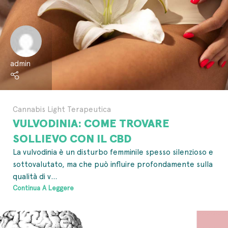
admin
Cannabis Light Terapeutica
VULVODINIA: COME TROVARE
SOLLIEVO CON IL CBD
La vulvodinia è un disturbo femminile spesso silenzioso e
sottovalutato, ma che può influire profondamente sulla
qualità di v...
Continua A Leggere