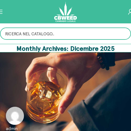
Monthly Archives: Dicembre 2025
admin