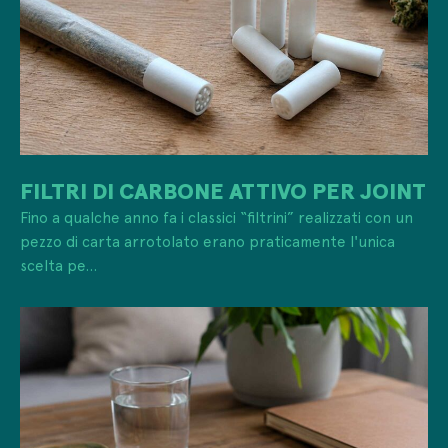
FILTRI DI CARBONE ATTIVO PER JOINT
Fino a qualche anno fa i classici “filtrini” realizzati con un
pezzo di carta arrotolato erano praticamente l'unica
scelta pe...