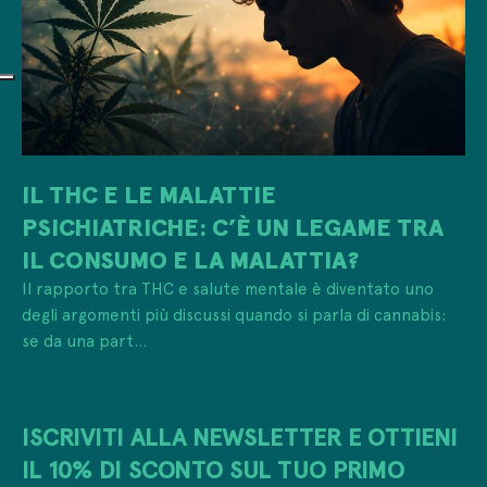
IL THC E LE MALATTIE
PSICHIATRICHE: C’È UN LEGAME TRA
IL CONSUMO E LA MALATTIA?
Il rapporto tra THC e salute mentale è diventato uno
degli argomenti più discussi quando si parla di cannabis:
se da una part...
ISCRIVITI ALLA NEWSLETTER E OTTIENI
IL 10% DI SCONTO SUL TUO PRIMO