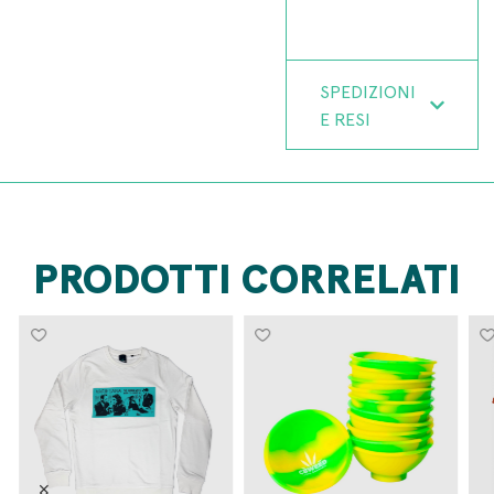
SPEDIZIONI
E RESI
PRODOTTI CORRELATI