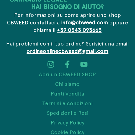
HAI BISOGNO DI AIUTO?
Per informazioni su come aprire uno shop
CBWEED contattaci a
info@cbweed.com
oppure
chiama il
+39 0543 093663
Hai problemi con il tuo ordine? Scrivici una email
ordineonlinecbweed@gmail.com
Apri un CBWEED SHOP
Chi siamo
Punti Vendita
Termini e condizioni
Spedizioni e Resi
Privacy Policy
Cookie Policy