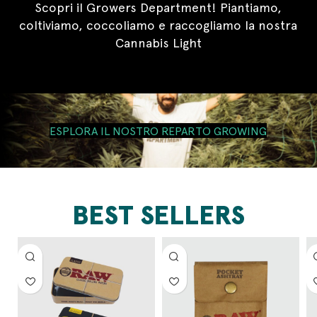
Scopri il Growers Department! Piantiamo,
coltiviamo, coccoliamo e raccogliamo la nostra
Cannabis Light
ESPLORA IL NOSTRO REPARTO GROWING
BEST SELLERS