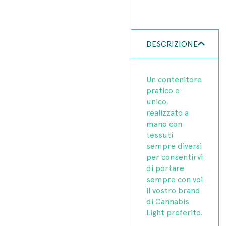
DESCRIZIONE
Un contenitore
pratico e
unico,
realizzato a
mano con
tessuti
sempre diversi
per consentirvi
di portare
sempre con voi
il vostro brand
di Cannabis
Light preferito.