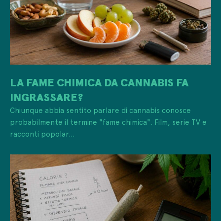
LA FAME CHIMICA DA CANNABIS FA
INGRASSARE?
Chiunque abbia sentito parlare di cannabis conosce
probabilmente il termine "fame chimica". Film, serie TV e
racconti popolar...