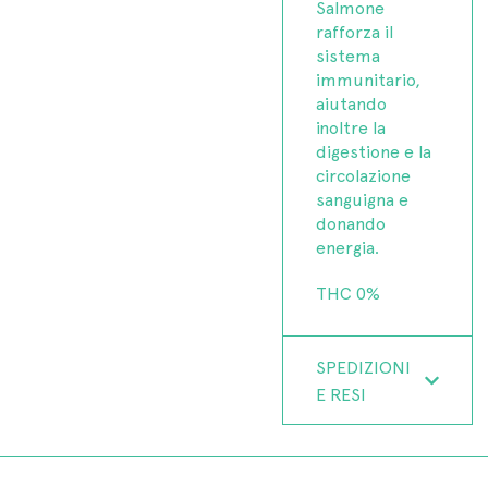
Salmone
rafforza il
sistema
immunitario,
aiutando
inoltre la
digestione e la
circolazione
sanguigna e
donando
energia.
THC 0%
SPEDIZIONI
E RESI