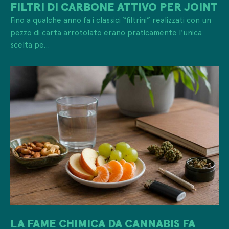
FILTRI DI CARBONE ATTIVO PER JOINT
Fino a qualche anno fa i classici “filtrini” realizzati con un
pezzo di carta arrotolato erano praticamente l'unica
scelta pe...
LA FAME CHIMICA DA CANNABIS FA