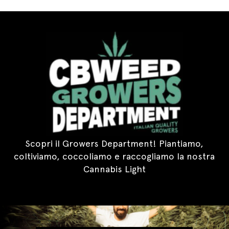
Scopri il Growers Department! Piantiamo,
coltiviamo, coccoliamo e raccogliamo la nostra
Cannabis Light