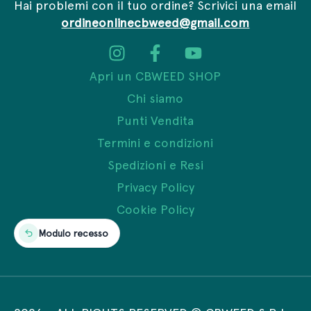
Hai problemi con il tuo ordine? Scrivici una email
ordineonlinecbweed@gmail.com
Apri un CBWEED SHOP
Chi siamo
Punti Vendita
Termini e condizioni
Spedizioni e Resi
Privacy Policy
Cookie Policy
Modulo recesso