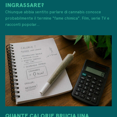
INGRASSARE?
Chiunque abbia sentito parlare di cannabis conosce
probabilmente il termine "fame chimica". Film, serie TV e
racconti popolar...
QUANTE CALORIE BRUCIA UNA