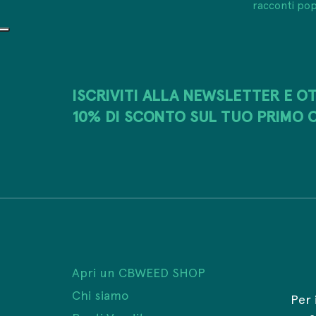
racconti pop
ISCRIVITI ALLA NEWSLETTER E OT
10% DI SCONTO SUL TUO PRIMO 
Apri un CBWEED SHOP
Chi siamo
Per 