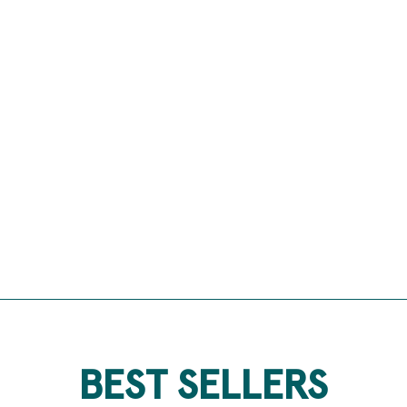
BEST SELLERS