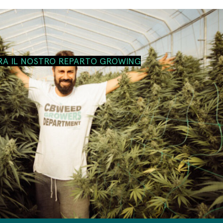
RA IL NOSTRO REPARTO GROWING