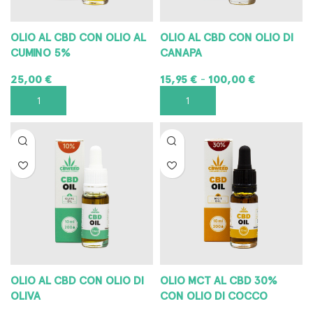
OLIO AL CBD CON OLIO AL
OLIO AL CBD CON OLIO DI
CUMINO 5%
CANAPA
25,00
€
15,95
€
100,00
€
-
AGGIUNGI AL CARRELLO
SCEGLI
OLIO AL CBD CON OLIO DI
OLIO MCT AL CBD 30%
OLIVA
CON OLIO DI COCCO