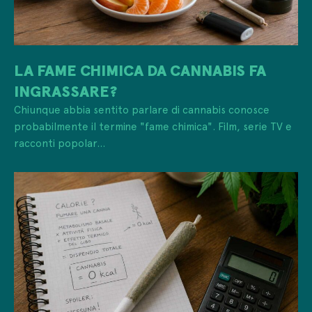
LA FAME CHIMICA DA CANNABIS FA
INGRASSARE?
Chiunque abbia sentito parlare di cannabis conosce
probabilmente il termine "fame chimica". Film, serie TV e
racconti popolar...