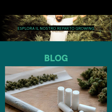
ESPLORA IL NOSTRO REPARTO GROWING
BLOG