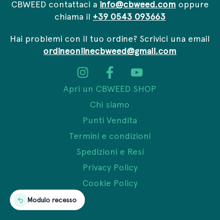
CBWEED contattaci a
info@cbweed.com
oppure
chiama il
+39 0543 093663
Hai problemi con il tuo ordine? Scrivici una email
ordineonlinecbweed@gmail.com
Apri un CBWEED SHOP
Chi siamo
Punti Vendita
Termini e condizioni
Spedizioni e Resi
Privacy Policy
Cookie Policy
Modulo recesso