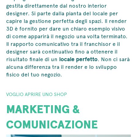
gestita direttamente dal nostro interior
designer. Si parte dalla pianta del locale per
capire la gestione perfetta degli spazi. Il render
3D è fornito per dare un chiaro esempio visivo
di come apparirà il negozio una volta terminato.
Il rapporto comunicativo tra il franchisor e il
designer sarà continuativo fino a ottenere il
risultato finale di un
locale perfetto
. Non ci sarà
alcuna differenza tra il render e lo sviluppo
fisico del tuo negozio.
VOGLIO APRIRE UNO SHOP
MARKETING &
COMUNICAZIONE