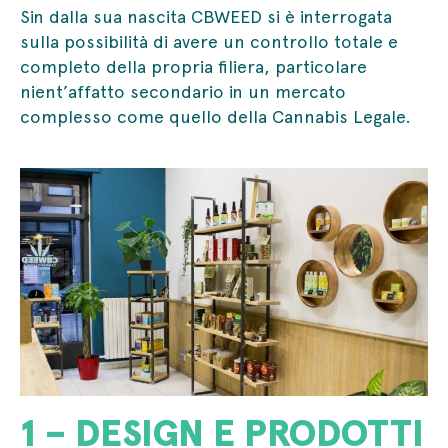
Sin dalla sua nascita CBWEED si è interrogata
sulla possibilità di avere un controllo totale e
completo della propria filiera, particolare
nient’affatto secondario in un mercato
complesso come quello della Cannabis Legale.
1 – DESIGN E PRODOTTI