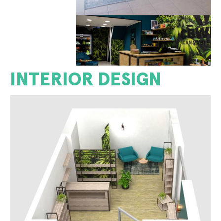
INTERIOR DESIGN