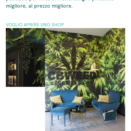
migliore, al prezzo migliore.
VOGLIO APRIRE UNO SHOP