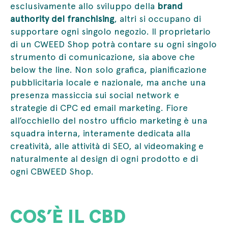
esclusivamente allo sviluppo della
brand
authority del franchising
, altri si occupano di
supportare ogni singolo negozio. Il proprietario
di un CWEED Shop potrà contare su ogni singolo
strumento di comunicazione, sia above che
below the line. Non solo grafica, pianificazione
pubblicitaria locale e nazionale, ma anche una
presenza massiccia sui social network e
strategie di CPC ed email marketing. Fiore
all’occhiello del nostro ufficio marketing è una
squadra interna, interamente dedicata alla
creatività, alle attività di SEO, al videomaking e
naturalmente al design di ogni prodotto e di
ogni CBWEED Shop.
COS’È IL CBD