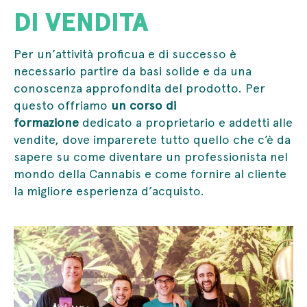
DI VENDITA
Per un’attività proficua e di successo è
necessario partire da basi solide e da una
conoscenza approfondita del prodotto. Per
questo offriamo
un corso di
formazione
dedicato a proprietario e addetti alle
vendite, dove imparerete tutto quello che c’è da
sapere su come diventare un professionista nel
mondo della Cannabis e come fornire al cliente
la migliore esperienza d’acquisto.