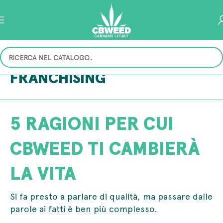
FRANCHISING
5 RAGIONI PER CUI
CBWEED TI CAMBIERÀ
LA VITA
Si fa presto a parlare di qualità, ma passare dalle
parole ai fatti è ben più complesso.