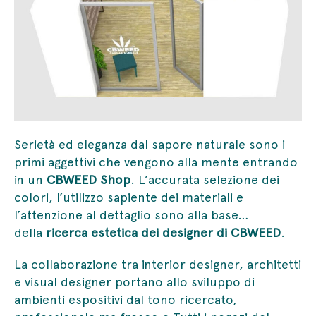
Serietà ed eleganza dal sapore naturale sono i
primi aggettivi che vengono alla mente entrando
in un
CBWEED Shop
. L’accurata selezione dei
colori, l’utilizzo sapiente dei materiali e
l’attenzione al dettaglio sono alla base…
della
ricerca estetica dei designer di CBWEED
.
La collaborazione tra interior designer, architetti
e visual designer portano allo sviluppo di
ambienti espositivi dal tono ricercato,