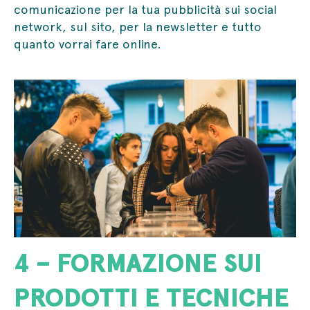
comunicazione per la tua pubblicità sui social
network, sul sito, per la newsletter e tutto
quanto vorrai fare online.
4 – FORMAZIONE SUI
PRODOTTI E TECNICHE