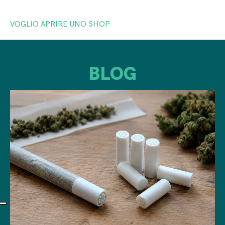
VOGLIO APRIRE UNO SHOP
BLOG