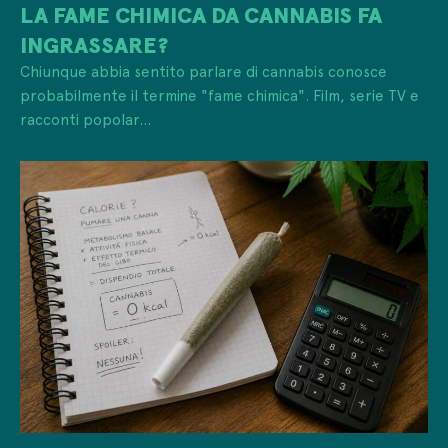
LA FAME CHIMICA DA CANNABIS FA
INGRASSARE?
Chiunque abbia sentito parlare di cannabis conosce
probabilmente il termine "fame chimica". Film, serie TV e
racconti popolar...