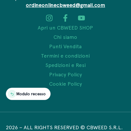
ordineonlinecbweed@gmail.com
Apri un CBWEED SHOP
Chi siamo
Punti Vendita
Termini e condizioni
Spedizioni e Resi
Privacy Policy
Cookie Policy
Modulo recesso
2026
–
ALL RIGHTS RESERVED © CBWEED S.R.L.