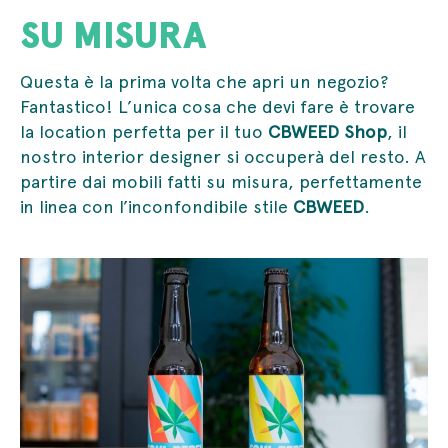
SU MISURA
Questa è la prima volta che apri un negozio?
Fantastico! L’unica cosa che devi fare è trovare
la location perfetta per il tuo
CBWEED Shop
, il
nostro interior designer si occuperà del resto. A
partire dai mobili fatti su misura, perfettamente
in linea con l’inconfondibile stile
CBWEED
.