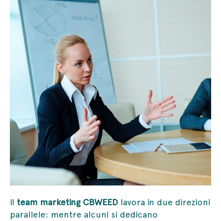
Il
team marketing CBWEED
lavora in due direzioni
parallele: mentre alcuni si dedicano