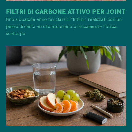
FILTRI DI CARBONE ATTIVO PER JOINT
Fino a qualche anno fa i classici “filtrini” realizzati con un
pezzo di carta arrotolato erano praticamente l'unica
scelta pe...