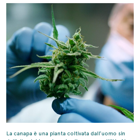
La canapa è una pianta coltivata dall’uomo sin