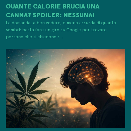
QUANTE CALORIE BRUCIA UNA
CANNA? SPOILER: NESSUNA!
La domanda, a ben vedere, è meno assurda di quanto
sembri: basta fare un giro su Google per trovare
persone che si chiedono s...