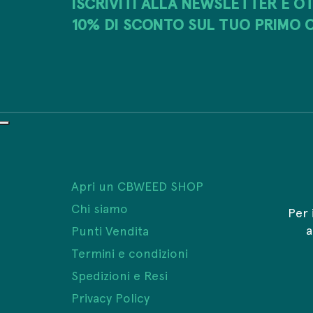
ISCRIVITI ALLA NEWSLETTER E OT
10% DI SCONTO SUL TUO PRIMO 
Apri un CBWEED SHOP
Chi siamo
Per 
Punti Vendita
Termini e condizioni
Spedizioni e Resi
Privacy Policy