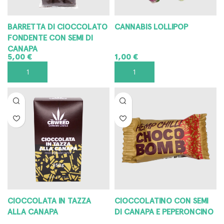
BARRETTA DI CIOCCOLATO
CANNABIS LOLLIPOP
FONDENTE CON SEMI DI
CANAPA
5,00
€
1,00
€
AGGIUNGI AL CARRELLO
SCEGLI
CIOCCOLATA IN TAZZA
CIOCCOLATINO CON SEMI
ALLA CANAPA
DI CANAPA E PEPERONCINO