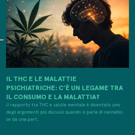
IL THC E LE MALATTIE
PSICHIATRICHE: C’È UN LEGAME TRA
IL CONSUMO E LA MALATTIA?
Il rapporto tra THC e salute mentale è diventato uno
degli argomenti più discussi quando si parla di cannabis:
se da una part...