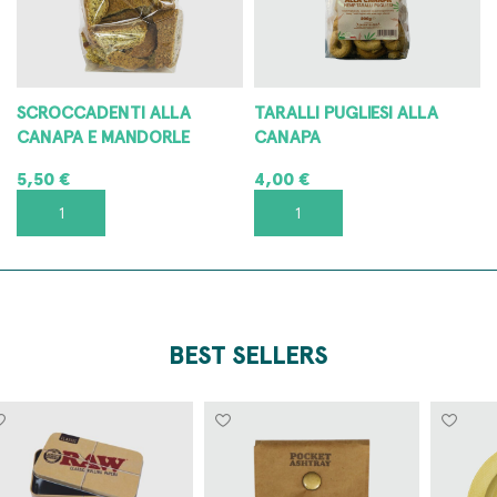
SCROCCADENTI ALLA
TARALLI PUGLIESI ALLA
CANAPA E MANDORLE
CANAPA
5,50
€
4,00
€
AGGIUNGI AL CARRELLO
AGGIUNGI AL CARRELLO
BEST SELLERS