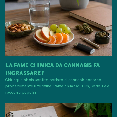
LA FAME CHIMICA DA CANNABIS FA
INGRASSARE?
Chiunque abbia sentito parlare di cannabis conosce
probabilmente il termine "fame chimica". Film, serie TV e
racconti popolar...