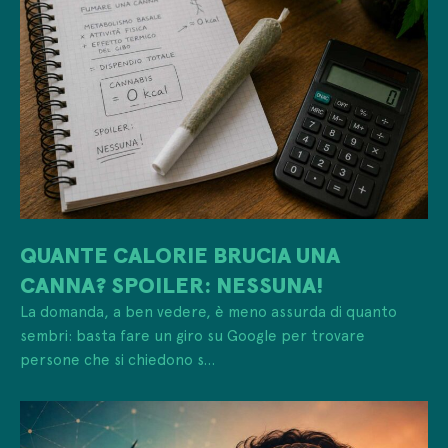
QUANTE CALORIE BRUCIA UNA
CANNA? SPOILER: NESSUNA!
La domanda, a ben vedere, è meno assurda di quanto
sembri: basta fare un giro su Google per trovare
persone che si chiedono s...