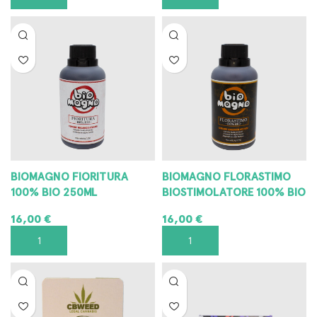
BIOMAGNO FIORITURA
BIOMAGNO FLORASTIMO
100% BIO 250ML
BIOSTIMOLATORE 100% BIO
16,00
€
16,00
€
AGGIUNGI AL CARRELLO
AGGIUNGI AL CARRELLO