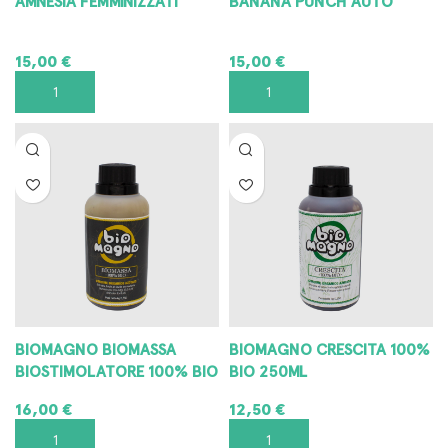
15,00
€
15,00
€
AGGIUNGI AL CARRELLO
AGGIUNGI AL CARRELLO
BIOMAGNO BIOMASSA
BIOMAGNO CRESCITA 100%
BIOSTIMOLATORE 100% BIO
BIO 250ML
16,00
€
12,50
€
AGGIUNGI AL CARRELLO
AGGIUNGI AL CARRELLO