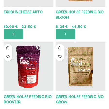
EXODUS CHEESE AUTO
GREEN HOUSE FEEDING BIO
BLOOM
10,00
€
22,50
€
8,25
€
44,50
€
-
-
SCEGLI
SCEGLI
GREEN HOUSE FEEDING BIO
GREEN HOUSE FEEDING BIO
BOOSTER
GROW