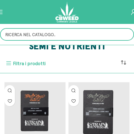
SEMI E NUTRIENTI
Filtra i prodotti