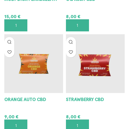
15,00
€
8,00
€
AGGIUNGI AL CARRELLO
AGGIUNGI AL CARRELLO
ORANGE AUTO CBD
STRAWBERRY CBD
9,00
€
8,00
€
AGGIUNGI AL CARRELLO
AGGIUNGI AL CARRELLO