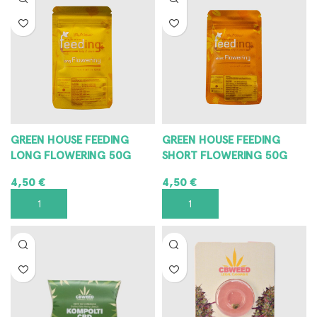
GREEN HOUSE FEEDING
GREEN HOUSE FEEDING
LONG FLOWERING 50G
SHORT FLOWERING 50G
4,50
€
4,50
€
AGGIUNGI AL CARRELLO
AGGIUNGI AL CARRELLO