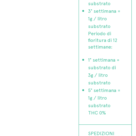
substrato
3° settimana =
1g / litro
substrato
Periodo di
fioritura di 12
settimane:
1° settimana =
substrato di
3g / litro
substrato
5° settimana =
1g / litro
substrato
THC 0%
SPEDIZIONI