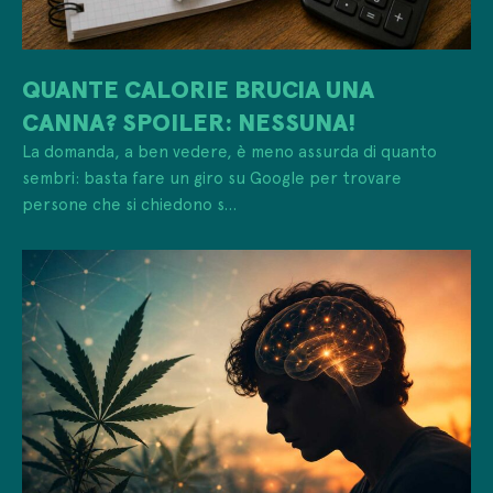
QUANTE CALORIE BRUCIA UNA
CANNA? SPOILER: NESSUNA!
La domanda, a ben vedere, è meno assurda di quanto
sembri: basta fare un giro su Google per trovare
persone che si chiedono s...