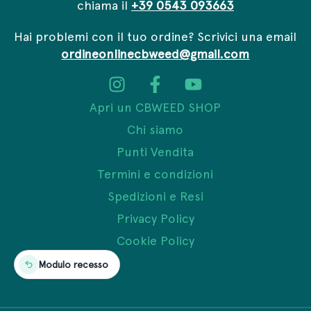
chiama il
+39 0543 093663
Hai problemi con il tuo ordine? Scrivici una email
ordineonlinecbweed@gmail.com
Apri un CBWEED SHOP
Chi siamo
Punti Vendita
Termini e condizioni
Spedizioni e Resi
Privacy Policy
Cookie Policy
Modulo recesso