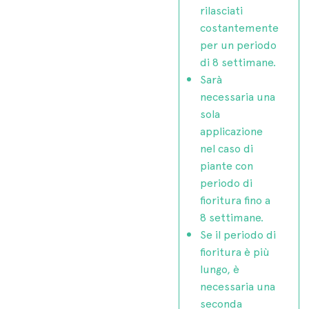
rilasciati
costantemente
per un periodo
di 8 settimane.
Sarà
necessaria una
sola
applicazione
nel caso di
piante con
periodo di
fioritura fino a
8 settimane.
Se il periodo di
fioritura è più
lungo, è
necessaria una
seconda