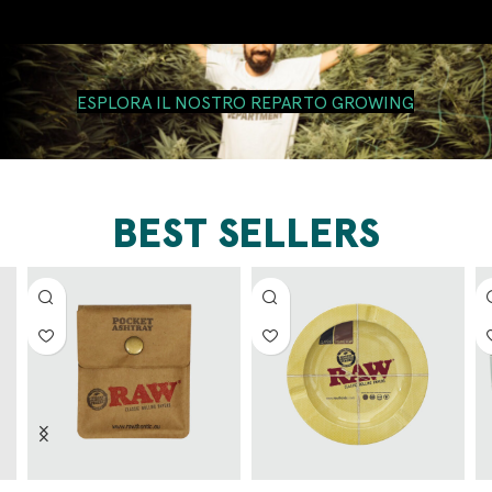
ESPLORA IL NOSTRO REPARTO GROWING
BEST SELLERS