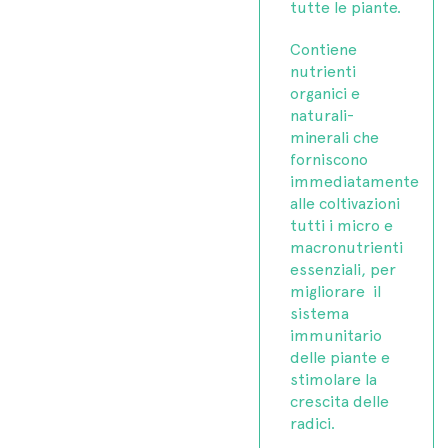
tutte le piante.
Contiene
nutrienti
organici e
naturali-
minerali che
forniscono
immediatamente
alle coltivazioni
tutti i micro e
macronutrienti
essenziali, per
migliorare il
sistema
immunitario
delle piante e
stimolare la
crescita delle
radici.