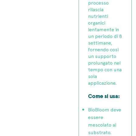
processo
rilascia
nutrienti
organici
lentamente in
un periodo di 8
settimane,
fornendo così
un supporto
prolungato nel
tempo con una
sola
applicazione.
Come si usa
:
BioBloom deve
essere
mescolato al
substrato.