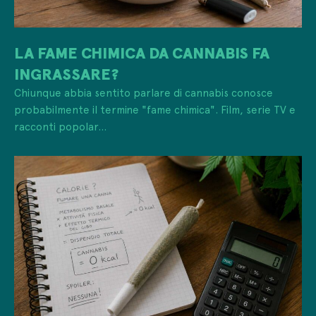
LA FAME CHIMICA DA CANNABIS FA
INGRASSARE?
Chiunque abbia sentito parlare di cannabis conosce
probabilmente il termine "fame chimica". Film, serie TV e
racconti popolar...