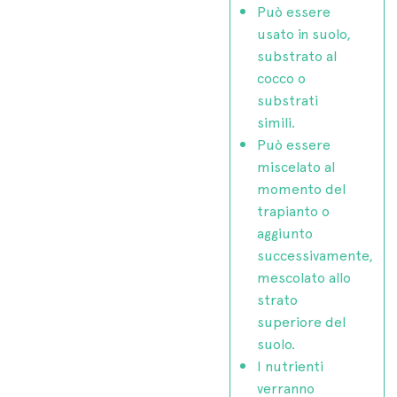
Può essere
usato in suolo,
substrato al
cocco o
substrati
simili.
Può essere
miscelato al
momento del
trapianto o
aggiunto
successivamente,
mescolato allo
strato
superiore del
suolo.
I nutrienti
verranno