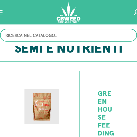
SEMI E NUTRIENTI
GRE
EN
HOU
SE
FEE
DING