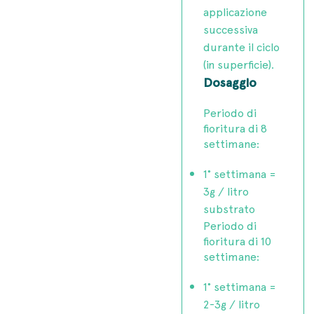
applicazione
successiva
durante il ciclo
(in superficie).
Dosaggio
Periodo di
fioritura di 8
settimane:
1° settimana =
3g / litro
substrato
Periodo di
fioritura di 10
settimane:
1° settimana =
2-3g / litro