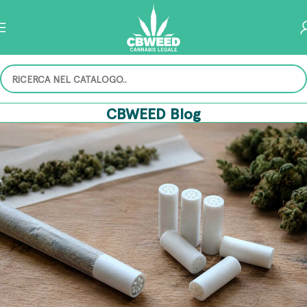
CBWEED Blog