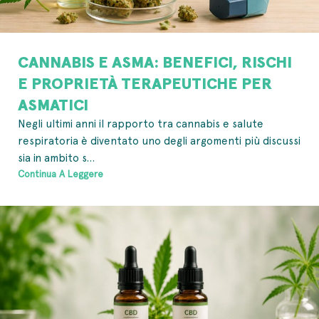
CANNABIS E ASMA: BENEFICI, RISCHI
E PROPRIETÀ TERAPEUTICHE PER
ASMATICI
Negli ultimi anni il rapporto tra cannabis e salute
respiratoria è diventato uno degli argomenti più discussi
sia in ambito s...
Continua A Leggere