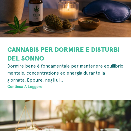
CANNABIS PER DORMIRE E DISTURBI
DEL SONNO
Dormire bene è fondamentale per mantenere equilibrio
mentale, concentrazione ed energia durante la
giornata. Eppure, negli ul...
Continua A Leggere