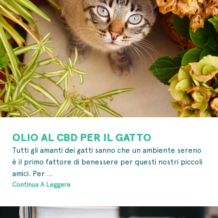
OLIO AL CBD PER IL GATTO
Tutti gli amanti dei gatti sanno che un ambiente sereno
è il primo fattore di benessere per questi nostri piccoli
amici. Per ...
Continua A Leggere