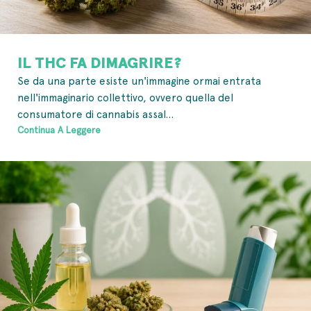
IL THC FA DIMAGRIRE?
Se da una parte esiste un'immagine ormai entrata
nell'immaginario collettivo, ovvero quella del
consumatore di cannabis assal...
Continua A Leggere