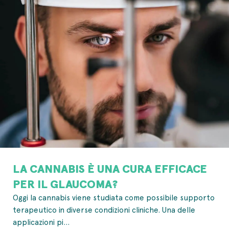
LA CANNABIS È UNA CURA EFFICACE
PER IL GLAUCOMA?
Oggi la cannabis viene studiata come possibile supporto
terapeutico in diverse condizioni cliniche. Una delle
applicazioni pi...