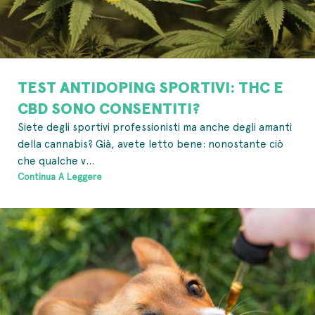
TEST ANTIDOPING SPORTIVI: THC E
CBD SONO CONSENTITI?
Siete degli sportivi professionisti ma anche degli amanti
della cannabis? Già, avete letto bene: nonostante ciò
che qualche v...
Continua A Leggere