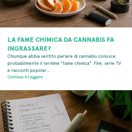
LA FAME CHIMICA DA CANNABIS FA
INGRASSARE?
Chiunque abbia sentito parlare di cannabis conosce
probabilmente il termine "fame chimica". Film, serie TV
e racconti popolar...
Continua A Leggere