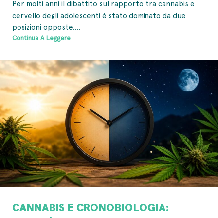
Per molti anni il dibattito sul rapporto tra cannabis e
cervello degli adolescenti è stato dominato da due
posizioni opposte....
Continua A Leggere
CANNABIS E CRONOBIOLOGIA: