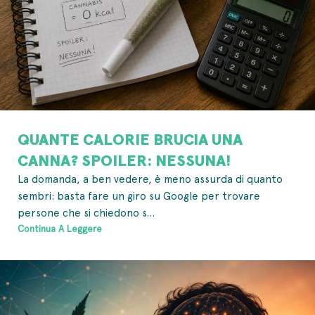
QUANTE CALORIE BRUCIA UNA
CANNA? SPOILER: NESSUNA!
La domanda, a ben vedere, è meno assurda di quanto
sembri: basta fare un giro su Google per trovare
persone che si chiedono s...
Continua A Leggere