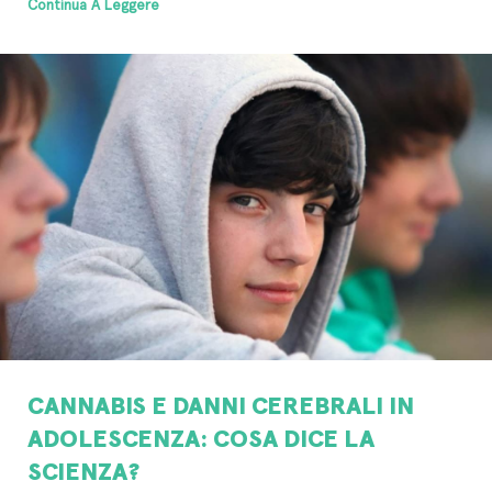
Continua A Leggere
CANNABIS E DANNI CEREBRALI IN
ADOLESCENZA: COSA DICE LA
SCIENZA?