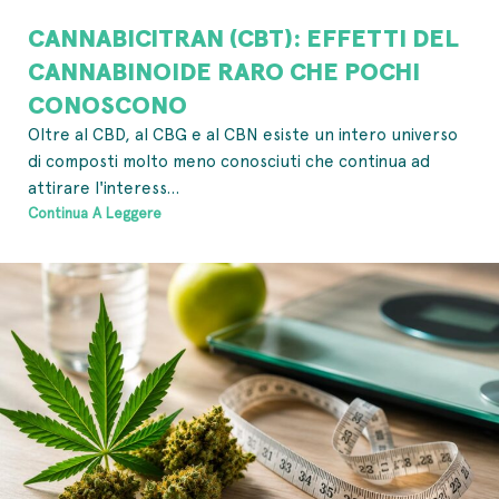
CANNABICITRAN (CBT): EFFETTI DEL
CANNABINOIDE RARO CHE POCHI
CONOSCONO
Oltre al CBD, al CBG e al CBN esiste un intero universo
di composti molto meno conosciuti che continua ad
attirare l'interess...
Continua A Leggere