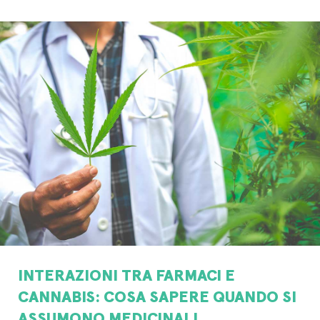
INTERAZIONI TRA FARMACI E
CANNABIS: COSA SAPERE QUANDO SI
ASSUMONO MEDICINALI