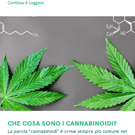
Continua A Leggere
CHE COSA SONO I CANNABINOIDI?
La parola "cannabinoidi" è ormai sempre più comune nel