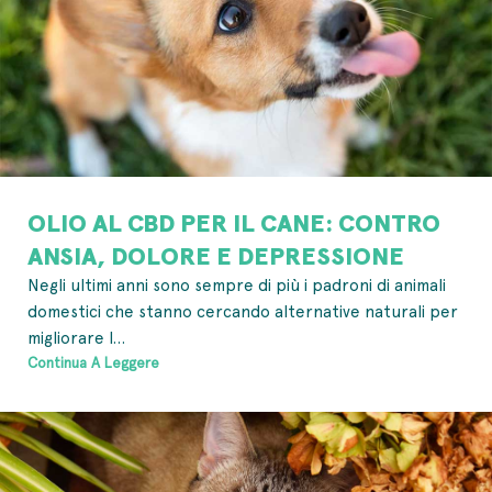
OLIO AL CBD PER IL CANE: CONTRO
ANSIA, DOLORE E DEPRESSIONE
Negli ultimi anni sono sempre di più i padroni di animali
domestici che stanno cercando alternative naturali per
migliorare l...
Continua A Leggere