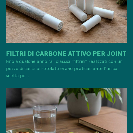
FILTRI DI CARBONE ATTIVO PER JOINT
Fino a qualche anno fa i classici “filtrini” realizzati con un
pezzo di carta arrotolato erano praticamente l'unica
scelta pe...