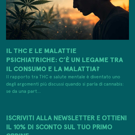
IL THC E LE MALATTIE
PSICHIATRICHE: C’È UN LEGAME TRA
IL CONSUMO E LA MALATTIA?
Il rapporto tra THC e salute mentale è diventato uno
degli argomenti più discussi quando si parla di cannabis:
se da una part...
ISCRIVITI ALLA NEWSLETTER E OTTIENI
IL 10% DI SCONTO SUL TUO PRIMO