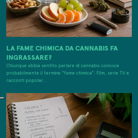
LA FAME CHIMICA DA CANNABIS FA
INGRASSARE?
Chiunque abbia sentito parlare di cannabis conosce
probabilmente il termine "fame chimica". Film, serie TV e
racconti popolar...