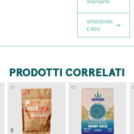
improprio.
SPEDIZIONI
E RESI
PRODOTTI CORRELATI