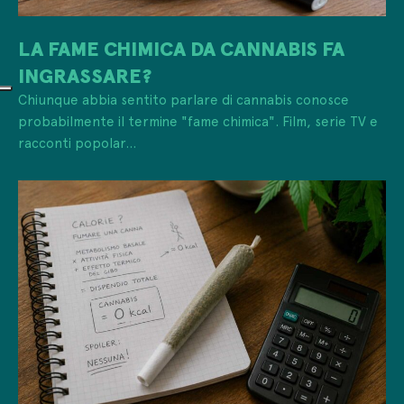
LA FAME CHIMICA DA CANNABIS FA
INGRASSARE?
Chiunque abbia sentito parlare di cannabis conosce
probabilmente il termine "fame chimica". Film, serie TV e
racconti popolar...