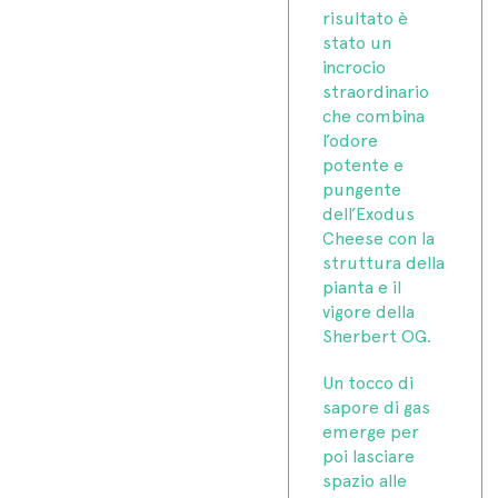
risultato è
stato un
incrocio
straordinario
che combina
l’odore
potente e
pungente
dell’Exodus
Cheese con la
struttura della
pianta e il
vigore della
Sherbert OG.
Un tocco di
sapore di gas
emerge per
poi lasciare
spazio alle