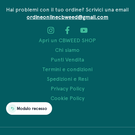
Hai problemi con il tuo ordine? Scrivici una email
ordineonlinecbweed@gmail.com
Apri un CBWEED SHOP
Chi siamo
Punti Vendita
Termini e condizioni
Spedizioni e Resi
Privacy Policy
Cookie Policy
Modulo recesso