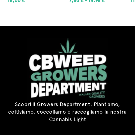
-
AGGIUNGI AL CARRELLO
SCEGLI
Scopri il Growers Department! Piantiamo,
coltiviamo, coccoliamo e raccogliamo la nostra
Cannabis Light