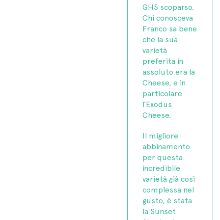
GHS scoparso.
Chi conosceva
Franco sa bene
che la sua
varietà
preferita in
assoluto era la
Cheese, e in
particolare
l’Exodus
Cheese.
Il migliore
abbinamento
per questa
incredibile
varietà già così
complessa nel
gusto, è stata
la Sunset