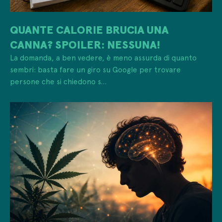
QUANTE CALORIE BRUCIA UNA
CANNA? SPOILER: NESSUNA!
La domanda, a ben vedere, è meno assurda di quanto
sembri: basta fare un giro su Google per trovare
persone che si chiedono s...