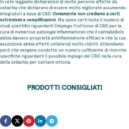
In rete leggiamo dichiarazioni di molte persone affette da
celiachia che dichiarano di essere molto migliorate assumendo
integratori a base di CBD.
Ovviamente non crediamo a certi
estremismi e semplificazioni
. Ma siamo certi (visto il numero di
studi scientifici riguardanti l’impiego fruttuoso di CBD per la
cura di numerose patologie infiammatorie) che il cannabidiolo
abbia davvero proprietà antinfiammatorie efficaci e che la sua
assunzione abbia effetti collaterali molto ridotti. Attendiamo
però che vengano condotte un numero sufficiente di ricerche
specifiche riguardanti il possibile impiego del CBD nella cura
della celiachia per cantare vittoria.
PRODOTTI CONSIGLIATI