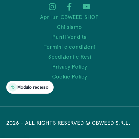
Apri un CBWEED SHOP
Chi siamo
Punti Vendita
Termini e condizioni
Spedizioni e Resi
Privacy Policy
Cookie Policy
Modulo recesso
2026
–
ALL RIGHTS RESERVED © CBWEED S.R.L.