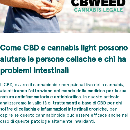
Come CBD e cannabis light possono
aiutare le persone celiache e chi ha
problemi intestinali
Il CBD, ovvero il cannabinoide non psicoattivo della cannabis,
sta attirando l’attenzione del mondo della medicina per la sua
natura antinfiammatoria e antidolorifica
. In questo articolo
analizzeremo la validità di
trattamenti a base di CBD per chi
soffre di celiachia e infiammazioni intestinali croniche
, per
capire se questo cannnabinoide può essere efficace anche nel
caso di queste patologie altamente invalidanti.