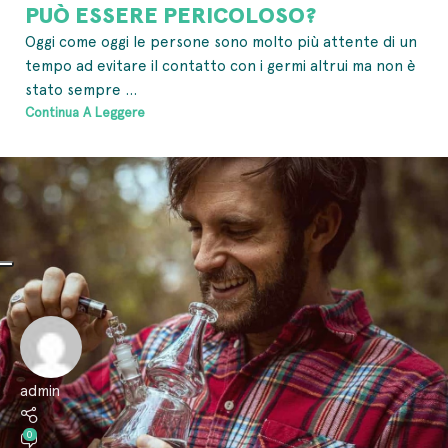
PUÒ ESSERE PERICOLOSO?
Oggi come oggi le persone sono molto più attente di un
tempo ad evitare il contatto con i germi altrui ma non è
stato sempre ...
Continua A Leggere
admin
0