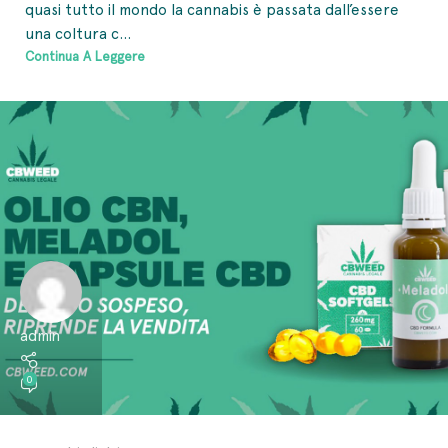
quasi tutto il mondo la cannabis è passata dall’essere
una coltura c...
Continua A Leggere
admin
0