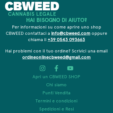
HAI BISOGNO DI AIUTO?
Per informazioni su come aprire uno shop
CBWEED contattaci a
info@cbweed.com
oppure
chiama il
+39 0543 093663
Hai problemi con il tuo ordine? Scrivici una email
ordineonlinecbweed@gmail.com
Apri un CBWEED SHOP
Chi siamo
Punti Vendita
Termini e condizioni
Spedizioni e Resi