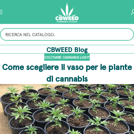
CBWEED Blog
COLTIVARE CANNABIS LIGHT
Come scegliere il vaso per le piante
di cannabis