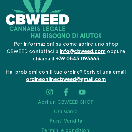
HAI BISOGNO DI AIUTO?
Per informazioni su come aprire uno shop
CBWEED contattaci a
info@cbweed.com
oppure
chiama il
+39 0543 093663
Hai problemi con il tuo ordine? Scrivici una email
ordineonlinecbweed@gmail.com
Apri un CBWEED SHOP
Chi siamo
Punti Vendita
Termini e condizioni