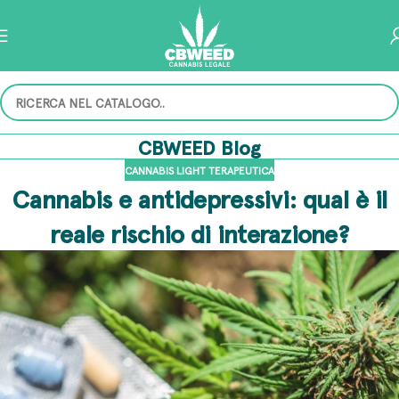
CBWEED Blog
CANNABIS LIGHT TERAPEUTICA
Cannabis e antidepressivi: qual è il
reale rischio di interazione?