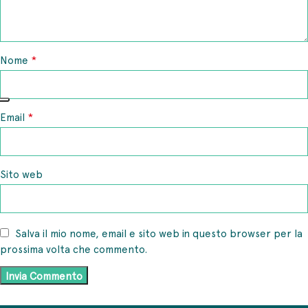
*
Nome
*
Email
Sito web
Salva il mio nome, email e sito web in questo browser per la
prossima volta che commento.