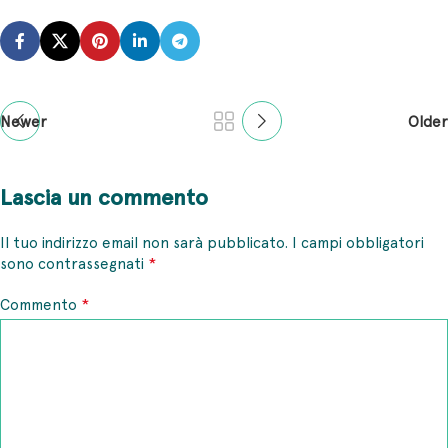
Newer
Older
Lascia un commento
Il tuo indirizzo email non sarà pubblicato.
I campi obbligatori
*
sono contrassegnati
*
Commento