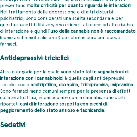
presentano
molte criticità per quanto riguarda le interazioni
.
Nel trattamento della depressione e di altri disturbi
psichiatrici, sono considerati una scelta secondaria e per
questa suscettibilità vengono etichettati come ad alto rischio
di interazione e quindi
l’uso della cannabis non è raccomandato
(come anche molti alimenti!) per chi è in cura con questi
farmaci.
Antidepressivi triciclici
Altra categoria per la quale
sono state fatte segnalazioni di
interazione con i cannabinoidi
è quella degli antidepressivi
triciclici come
amitriptilina, doxepina, trimipramina, imipramina.
Sono farmaci meno comuni sempre per la presenza di effetti
collaterali diffusi, in particolare con la cannabis sono stati
riportati
casi di interazione sospetta con picchi di
peggioramento dello stato ansioso e tachicardia
.
Sedativi