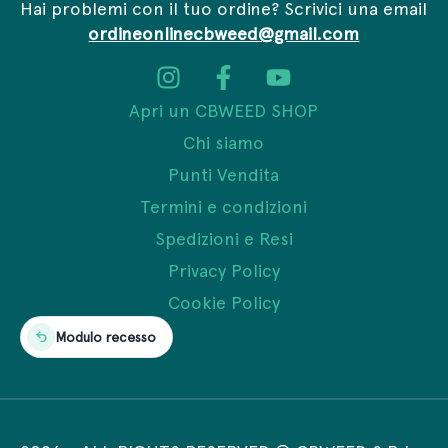
Hai problemi con il tuo ordine? Scrivici una email
ordineonlinecbweed@gmail.com
Apri un CBWEED SHOP
Chi siamo
Punti Vendita
Termini e condizioni
Spedizioni e Resi
Privacy Policy
Cookie Policy
Modulo recesso