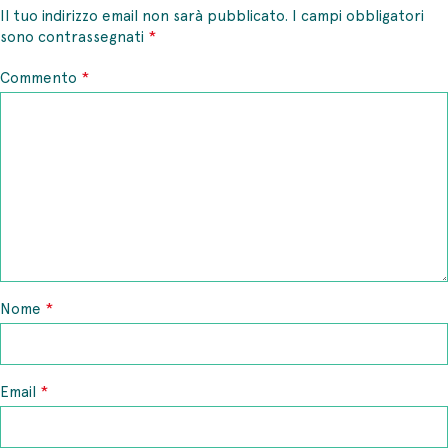
Il tuo indirizzo email non sarà pubblicato.
I campi obbligatori
*
sono contrassegnati
*
Commento
*
Nome
*
Email