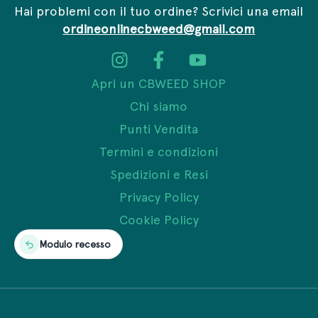
Hai problemi con il tuo ordine? Scrivici una email
ordineonlinecbweed@gmail.com
Apri un CBWEED SHOP
Chi siamo
Punti Vendita
Termini e condizioni
Spedizioni e Resi
Privacy Policy
Cookie Policy
Modulo recesso