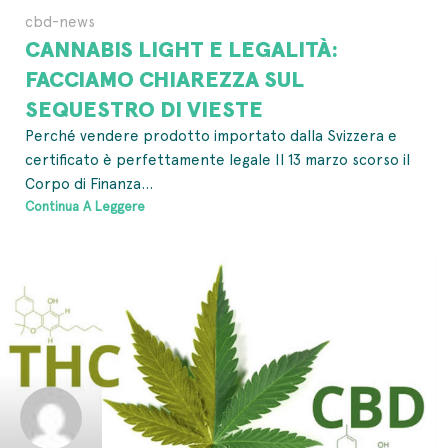
cbd-news
CANNABIS LIGHT E LEGALITÀ:
FACCIAMO CHIAREZZA SUL
SEQUESTRO DI VIESTE
Perché vendere prodotto importato dalla Svizzera e
certificato è perfettamente legale Il 13 marzo scorso il
Corpo di Finanza...
Continua A Leggere