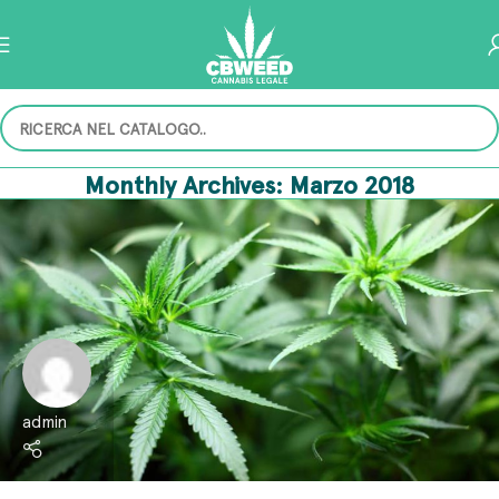
Monthly Archives: Marzo 2018
admin