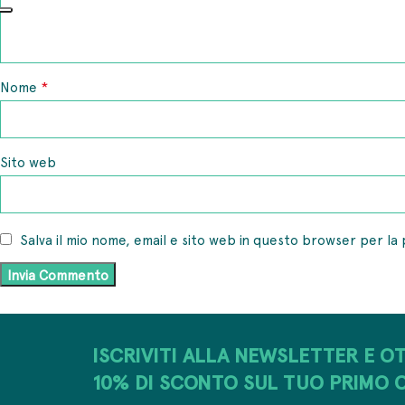
*
Nome
Sito web
Salva il mio nome, email e sito web in questo browser per l
ISCRIVITI ALLA NEWSLETTER E OT
10% DI SCONTO SUL TUO PRIMO 