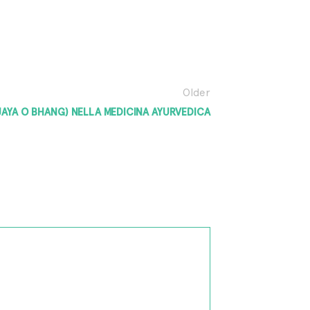
Older
JAYA O BHANG) NELLA MEDICINA AYURVEDICA