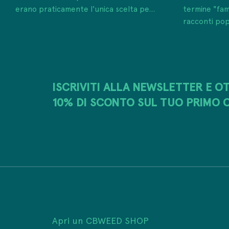
erano praticamente l'unica scelta pe...
termine "fam
racconti pop
ISCRIVITI ALLA NEWSLETTER E OT
10% DI SCONTO SUL TUO PRIMO 
Apri un CBWEED SHOP