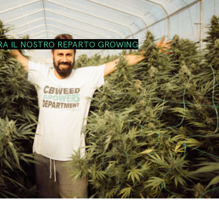
RA IL NOSTRO REPARTO GROWING