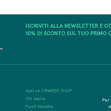
ISCRIVITI ALLA NEWSLETTER E OT
10% DI SCONTO SUL TUO PRIMO 
Apri un CBWEED SHOP
Chi siamo
Per 
Punti Vendita