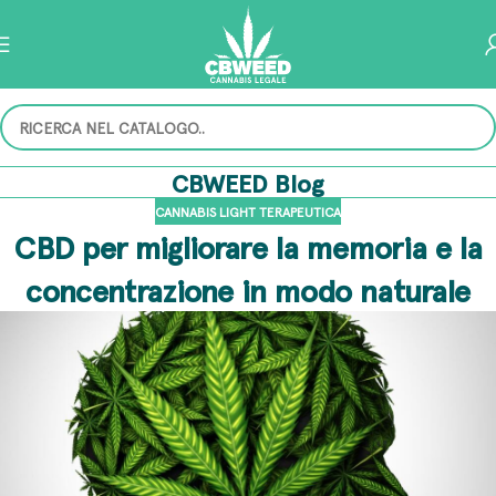
CBWEED Blog
CANNABIS LIGHT TERAPEUTICA
CBD per migliorare la memoria e la
concentrazione in modo naturale