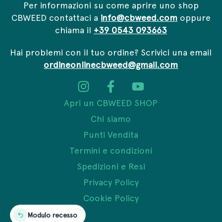
Per informazioni su come aprire uno shop
CBWEED contattaci a
info@cbweed.com
oppure
chiama il
+39 0543 093663
Hai problemi con il tuo ordine? Scrivici una email
ordineonlinecbweed@gmail.com
Apri un CBWEED SHOP
Chi siamo
Punti Vendita
Termini e condizioni
Spedizioni e Resi
Privacy Policy
Cookie Policy
Modulo recesso