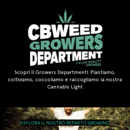
Scopri il Growers Department! Piantiamo,
coltiviamo, coccoliamo e raccogliamo la nostra
Cannabis Light
ESPLORA IL NOSTRO REPARTO GROWING