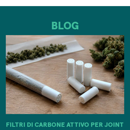
BLOG
FILTRI DI CARBONE ATTIVO PER JOINT