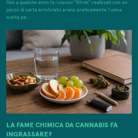
Fino a qualche anno fa i classici “filtrini” realizzati con un
pezzo di carta arrotolato erano praticamente l'unica
scelta pe...
LA FAME CHIMICA DA CANNABIS FA
INGRASSARE?