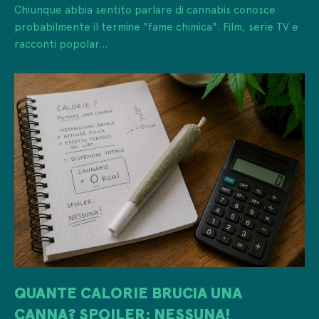
Chiunque abbia sentito parlare di cannabis conosce
probabilmente il termine "fame chimica". Film, serie TV e
racconti popolar...
QUANTE CALORIE BRUCIA UNA
CANNA? SPOILER: NESSUNA!