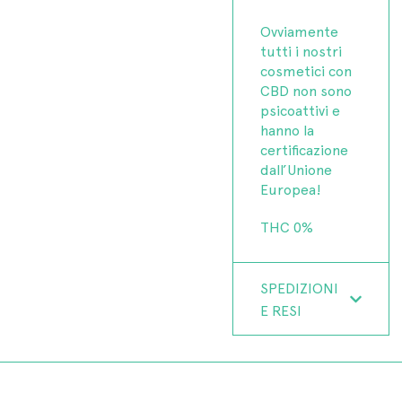
Ovviamente
tutti i nostri
cosmetici con
CBD non sono
psicoattivi e
hanno la
certificazione
dall’Unione
Europea!
THC 0%
SPEDIZIONI
E RESI