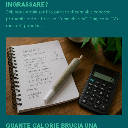
INGRASSARE?
Chiunque abbia sentito parlare di cannabis conosce
probabilmente il termine "fame chimica". Film, serie TV e
racconti popolar...
QUANTE CALORIE BRUCIA UNA