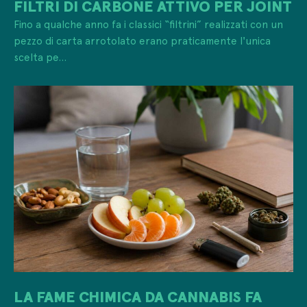
FILTRI DI CARBONE ATTIVO PER JOINT
Fino a qualche anno fa i classici “filtrini” realizzati con un
pezzo di carta arrotolato erano praticamente l'unica
scelta pe...
LA FAME CHIMICA DA CANNABIS FA