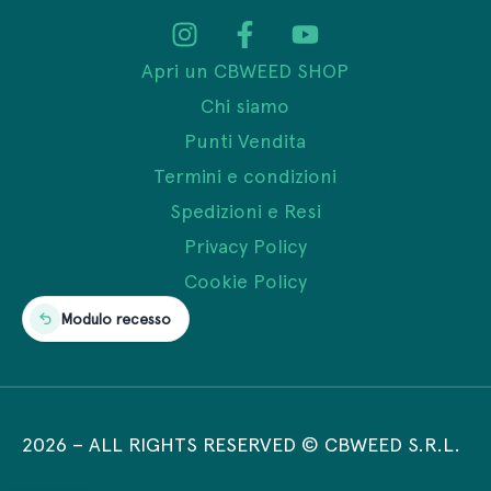
Apri un CBWEED SHOP
Chi siamo
Punti Vendita
Termini e condizioni
Spedizioni e Resi
Privacy Policy
Cookie Policy
Modulo recesso
2026
–
ALL RIGHTS RESERVED © CBWEED S.R.L.