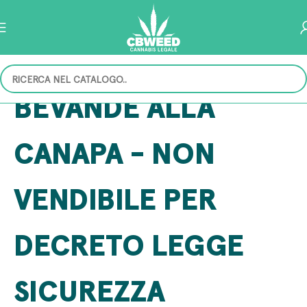
BEVANDE ALLA
CANAPA - NON
VENDIBILE PER
DECRETO LEGGE
SICUREZZA