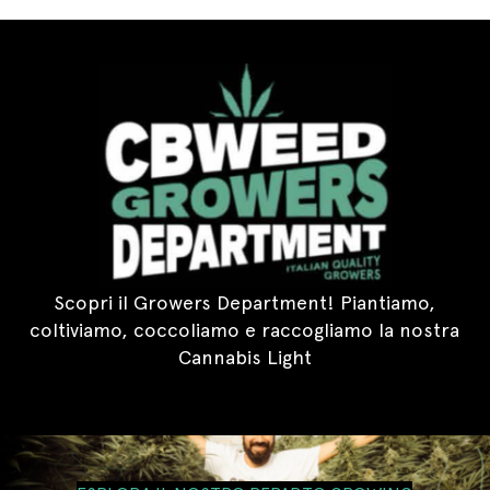
Scopri il Growers Department! Piantiamo,
coltiviamo, coccoliamo e raccogliamo la nostra
Cannabis Light