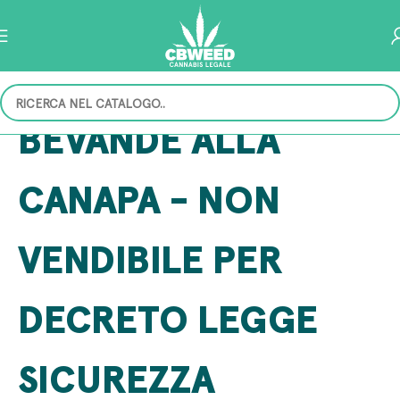
BEVANDE ALLA
CANAPA - NON
VENDIBILE PER
DECRETO LEGGE
SICUREZZA