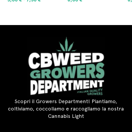
SCEGLI
LEGGI TUTTO
Scopri il Growers Department! Piantiamo,
coltiviamo, coccoliamo e raccogliamo la nostra
Cannabis Light