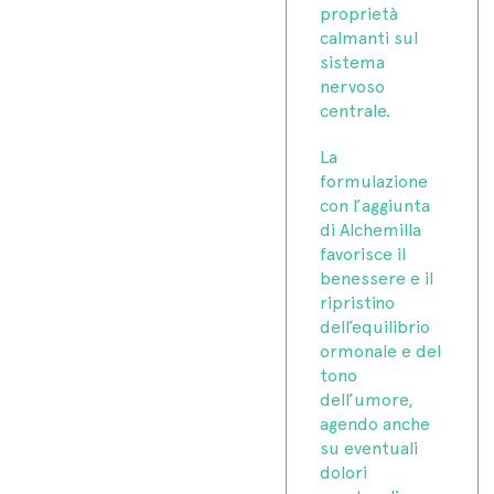
proprietà
calmanti sul
sistema
nervoso
centrale.
La
formulazione
con l’aggiunta
di Alchemilla
favorisce il
benessere e il
ripristino
dell’equilibrio
ormonale e del
tono
dell’umore,
agendo anche
su eventuali
dolori