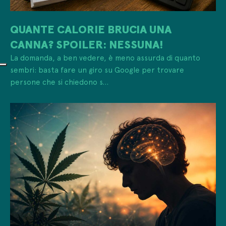
QUANTE CALORIE BRUCIA UNA
CANNA? SPOILER: NESSUNA!
La domanda, a ben vedere, è meno assurda di quanto
sembri: basta fare un giro su Google per trovare
persone che si chiedono s...