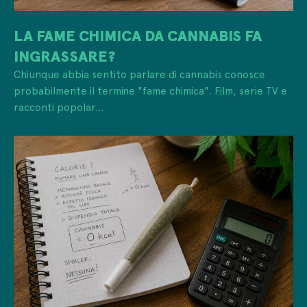
LA FAME CHIMICA DA CANNABIS FA
INGRASSARE?
Chiunque abbia sentito parlare di cannabis conosce
probabilmente il termine "fame chimica". Film, serie TV e
racconti popolar...