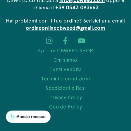
chiama il
+39 0543 093663
Hai problemi con il tuo ordine? Scrivici una email
ordineonlinecbweed@gmail.com
Apri un CBWEED SHOP
Chi siamo
Punti Vendita
Termini e condizioni
Spedizioni e Resi
Privacy Policy
Cookie Policy
Modulo recesso