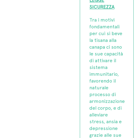
SICUREZZA
Tra i motivi
fondamentali
per cui si beve
la tisana alla
canapa ci sono
le sue capacità
di attivare il
sistema
immunitario,
favorendo il
naturale
processo di
armonizzazione
del corpo, e di
alleviare
stress, ansia e
depressione
grazie alle sue