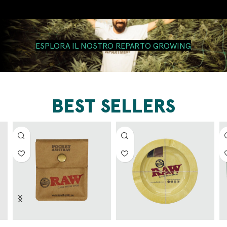
ESPLORA IL NOSTRO REPARTO GROWING
BEST SELLERS