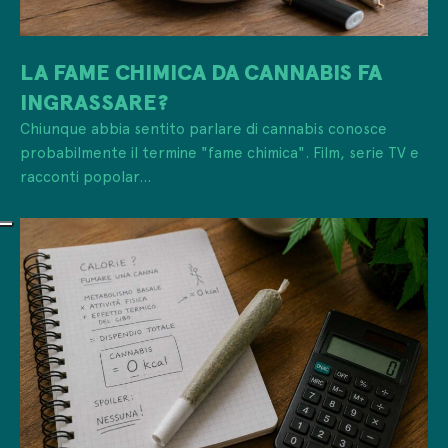
LA FAME CHIMICA DA CANNABIS FA
INGRASSARE?
Chiunque abbia sentito parlare di cannabis conosce
probabilmente il termine "fame chimica". Film, serie TV e
racconti popolar...