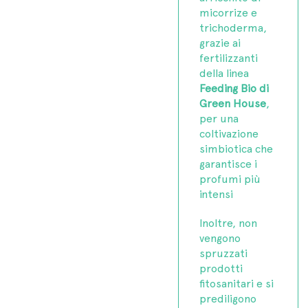
micorrize e
trichoderma,
grazie ai
fertilizzanti
della linea
Feeding Bio di
Green House
,
per una
coltivazione
simbiotica che
garantisce i
profumi più
intensi
Inoltre, non
vengono
spruzzati
prodotti
fitosanitari e si
prediligono