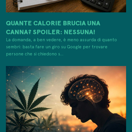
QUANTE CALORIE BRUCIA UNA
CANNA? SPOILER: NESSUNA!
La domanda, a ben vedere, è meno assurda di quanto
sembri: basta fare un giro su Google per trovare
persone che si chiedono s...