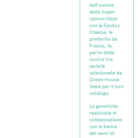
dall’unione
della Super
Lemon Haze
con la Exodus
Cheese, le
preferite da
Franco, fa
parte delle
nostre tre
varietà
selezionate da
Green House
Seed per il loro
catalogo.
Le genetiche
realizzate in
collaborazione
con la banca
dei semi di