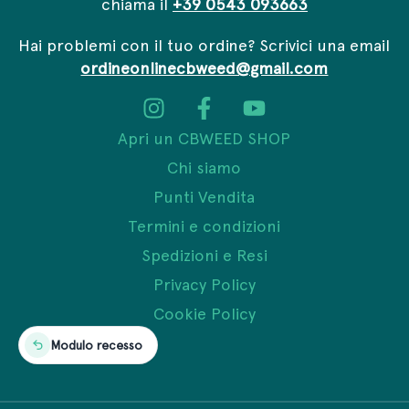
chiama il
+39 0543 093663
Hai problemi con il tuo ordine? Scrivici una email
ordineonlinecbweed@gmail.com
Apri un CBWEED SHOP
Chi siamo
Punti Vendita
Termini e condizioni
Spedizioni e Resi
Privacy Policy
Cookie Policy
Modulo recesso